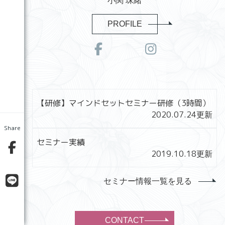
小関 珠緒
PROFILE
【研修】マインドセットセミナー研修（3時間）
2020.07.24
更新
Share
セミナー実績
2019.10.18
更新
セミナー情報一覧を見る
CONTACT