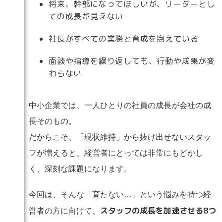
将来、幹部になってほしいが、リーダーとし
ての成長が見えない
社長がすべての業務と育成を抱えている
面談や指導を繰り返しても、行動や成果が変
わらない
中小企業では、一人ひとりの社員の成長が会社の成
長そのもの。
だからこそ、「現状維持」から抜け出せないスタッ
フが増えると、経営者にとっては非常にもどかし
く、深刻な課題になります。
今回は、そんな「育たない…」という悩みを持つ経
スタッフの成長を加速させる8つ
営者の方に向けて、