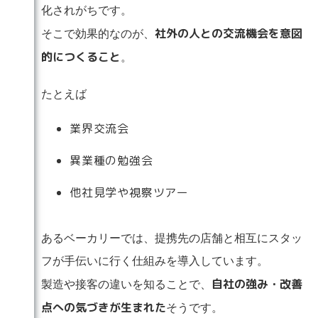
化されがちです。
社外の人との交流機会を意図
そこで効果的なのが、
的につくること
。
たとえば
業界交流会
異業種の勉強会
他社見学や視察ツアー
あるベーカリーでは、提携先の店舗と相互にスタッ
フが手伝いに行く仕組みを導入しています。
自社の強み・改善
製造や接客の違いを知ることで、
点への気づきが生まれた
そうです。