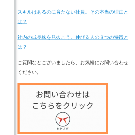
スキルはあるのに育たない社員。その本当の理由と
は？
社内の成長株を見抜こう。伸びる人の８つの特徴と
は？
ご質問などございましたら、お気軽にお問い合わせ
ください。