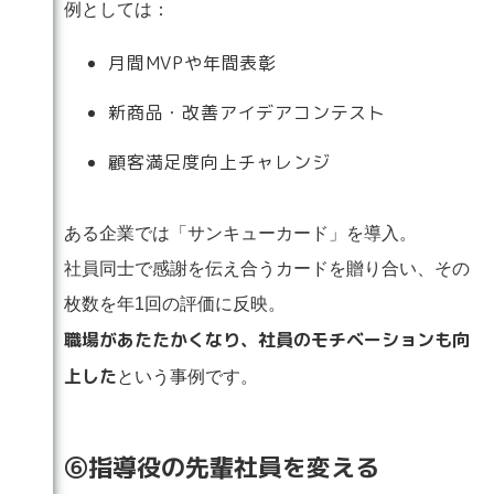
例としては：
月間MVPや年間表彰
新商品・改善アイデアコンテスト
顧客満足度向上チャレンジ
ある企業では「サンキューカード」を導入。
社員同士で感謝を伝え合うカードを贈り合い、その
枚数を年1回の評価に反映。
職場があたたかくなり、社員のモチベーションも向
上した
という事例です。
⑥指導役の先輩社員を変える