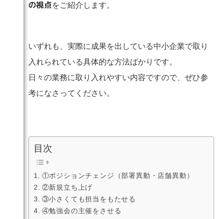
の視点
をご紹介します。
いずれも、実際に成果を出している中小企業で取り
入れられている具体的な方法ばかりです。
日々の業務に取り入れやすい内容ですので、ぜひ参
考になさってください。
目次
①ポジションチェンジ（部署異動・店舗異動）
②新規立ち上げ
③小さくても担当をもたせる
④勉強会の主催をさせる