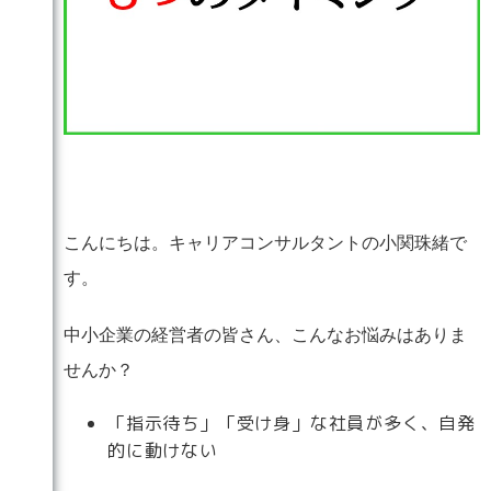
こんにちは。キャリアコンサルタントの小関珠緒で
す。
中小企業の経営者の皆さん、こんなお悩みはありま
せんか？
「指示待ち」「受け身」な社員が多く、自発
的に動けない