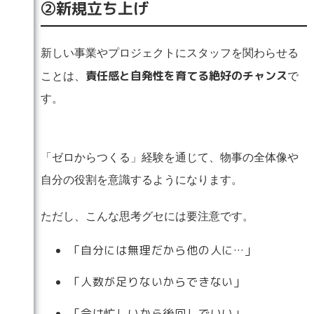
②新規立ち上げ
新しい事業やプロジェクトにスタッフを関わらせる
責任感と自発性を育てる絶好のチャンス
ことは、
で
す。
「ゼロからつくる」経験を通じて、物事の全体像や
自分の役割を意識するようになります。
ただし、こんな思考グセには要注意です。
「自分には無理だから他の人に…」
「人数が足りないからできない」
「今は忙しいから後回しでいい」