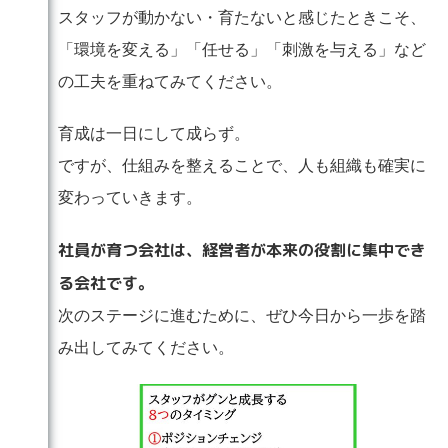
スタッフが動かない・育たないと感じたときこそ、
「環境を変える」「任せる」「刺激を与える」など
の工夫を重ねてみてください。
育成は一日にして成らず。
ですが、仕組みを整えることで、人も組織も確実に
変わっていきます。
社員が育つ会社は、経営者が本来の役割に集中でき
る会社です。
次のステージに進むために、ぜひ今日から一歩を踏
み出してみてください。