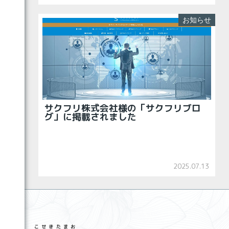
お知らせ
サクフリ株式会社様の「サクフリブロ
グ」に掲載されました
2025.07.13
こせき
たまお