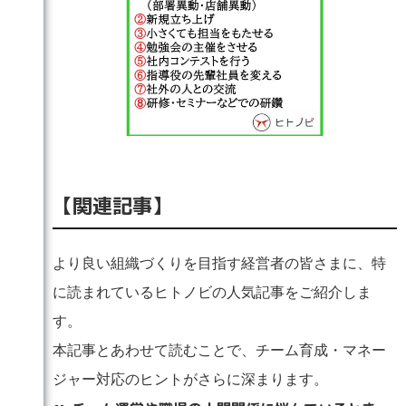
【関連記事】
より良い組織づくりを目指す経営者の皆さまに、特
に読まれているヒトノビの人気記事をご紹介しま
す。
本記事とあわせて読むことで、チーム育成・マネー
ジャー対応のヒントがさらに深まります。