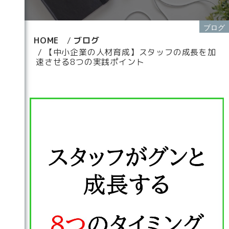
ブログ
HOME
ブログ
【中小企業の人材育成】スタッフの成長を加
速させる8つの実践ポイント