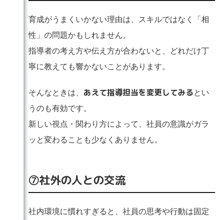
育成がうまくいかない理由は、スキルではなく「相
性」の問題かもしれません。
指導者の考え方や伝え方が合わないと、どれだけ丁
寧に教えても響かないことがあります。
あえて指導担当を変更してみる
そんなときは、
とい
うのも有効です。
新しい視点・関わり方によって、社員の意識がガラ
ッと変わることも少なくありません。
⑦社外の人との交流
社内環境に慣れすぎると、社員の思考や行動は固定