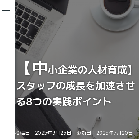
【中
小企業の人材育成】
スタッフの成長を加速させ
る8つの実践ポイント
投稿日：2025年3月25日｜更新日：2025年7月20日