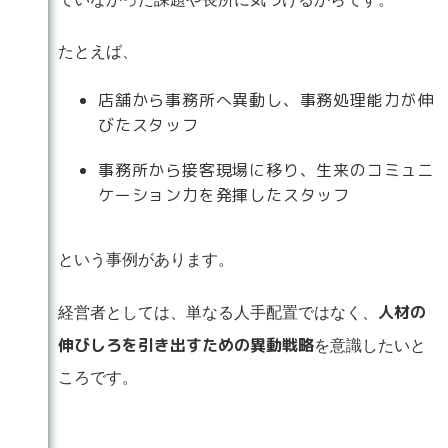
たとえば、
店舗から事務所へ異動し、事務処理能力が伸
びたスタッフ
事務所から接客現場に移り、生来のコミュニ
ケーション力を発揮したスタッフ
という事例があります。
人材の
経営者としては、単なる人手配置ではなく、
伸びしろを引き出すための異動戦略
を意識したいと
ころです。