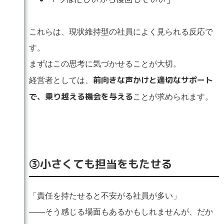
これらは、現状維持型の社員によく見られる反応で
す。
まずはこの思考に気づかせることが大切。
前向きな声かけと適切なサポート
経営者としては、
で、乗り越える機会を与える
ことが求められます。
③小さくても担当をもたせる
「責任を持たせると不安がる社員が多い」
――そう感じる場面もあるかもしれませんが、だか