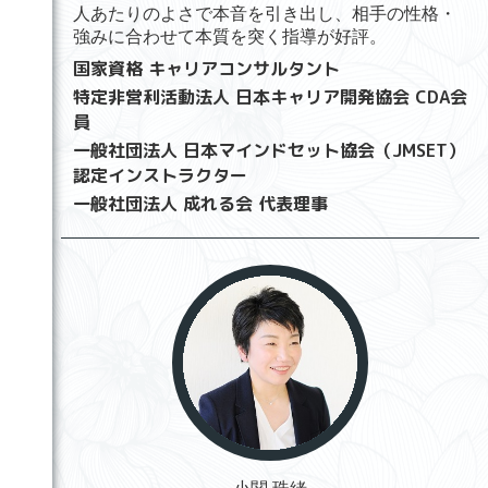
人あたりのよさで本音を引き出し、相手の性格・
強みに合わせて本質を突く指導が好評。
国家資格 キャリアコンサルタント
特定非営利活動法人 日本キャリア開発協会 CDA会
員
一般社団法人 日本マインドセット協会（JMSET）
認定インストラクター
一般社団法人 成れる会 代表理事