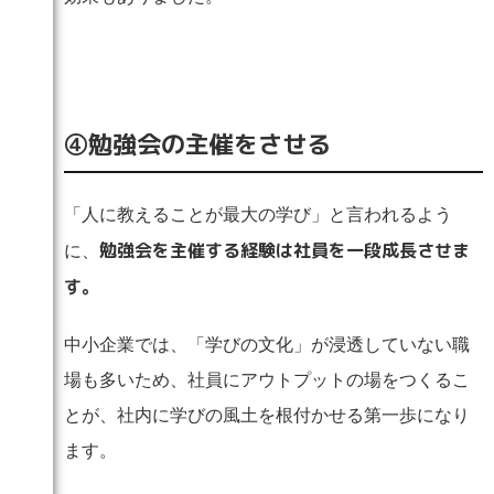
④勉強会の主催をさせる
「人に教えることが最大の学び」と言われるよう
勉強会を主催する経験は社員を一段成長させま
に、
す。
中小企業では、「学びの文化」が浸透していない職
場も多いため、社員にアウトプットの場をつくるこ
とが、社内に学びの風土を根付かせる第一歩になり
ます。