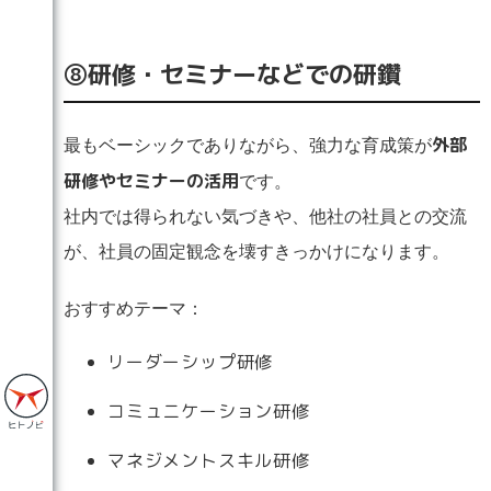
➇研修・セミナーなどでの研鑽
外部
最もベーシックでありながら、強力な育成策が
研修やセミナーの活用
です。
社内では得られない気づきや、他社の社員との交流
が、社員の固定観念を壊すきっかけになります。
おすすめテーマ：
リーダーシップ研修
コミュニケーション研修
マネジメントスキル研修