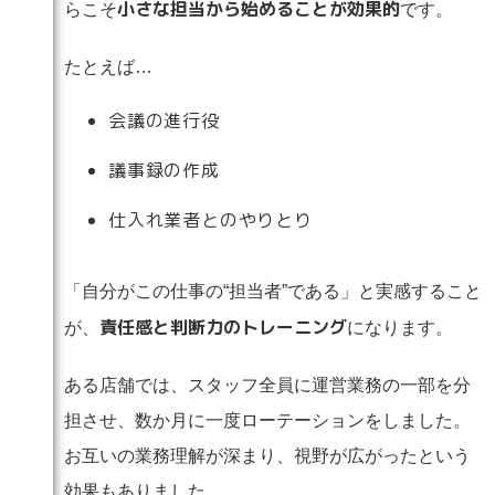
小さな担当から始めることが効果的
らこそ
です。
たとえば…
会議の進行役
議事録の作成
仕入れ業者とのやりとり
「自分がこの仕事の“担当者”である」と実感すること
責任感と判断力のトレーニング
が、
になります。
ある店舗では、スタッフ全員に運営業務の一部を分
担させ、数か月に一度ローテーションをしました。
お互いの業務理解が深まり、視野が広がったという
効果もありました。